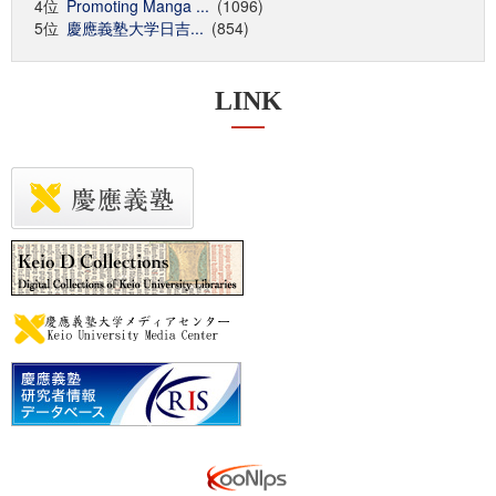
4位
Promoting Manga ...
(1096)
5位
慶應義塾大学日吉...
(854)
LINK