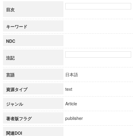
目次
キーワード
NDC
注記
日本語
言語
text
資源タイプ
Article
ジャンル
publisher
著者版フラグ
関連DOI