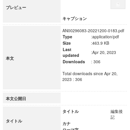
プレビュー
キャプション
AN00296083-20221200-0183.pdf
Type
:application/pdf
Size
:463.9 KB
Last
:Apr 20, 2023
updated
本文
Downloads
: 306
Total downloads since Apr 20,
2023 : 306
本文公開日
タイトル
編集後
記
タイトル
カナ
ローマ字