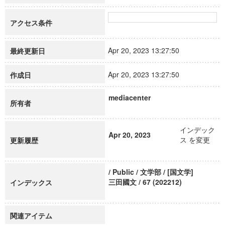
アクセス条件
Apr 20, 2023 13:27:50
最終更新日
Apr 20, 2023 13:27:50
作成日
mediacenter
所有者
インデック
Apr 20, 2023
ス を変更
更新履歴
/ Public / 文学部 / [国文学]
三田國文 / 67 (202212)
インデックス
関連アイテム