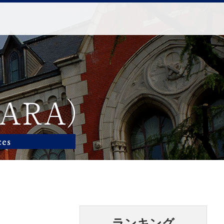
ランキング