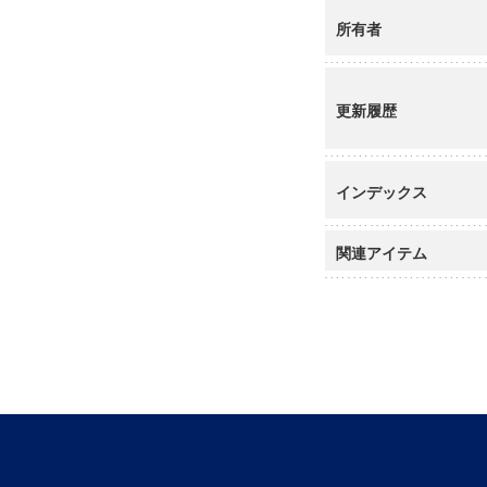
所有者
更新履歴
インデックス
関連アイテム