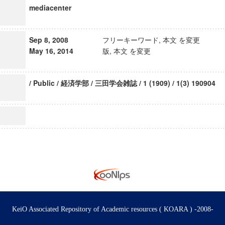
mediacenter
Sep 8, 2008
フリーキーワード, 本文 を変更
May 16, 2014
版, 本文 を変更
/ Public / 経済学部 / 三田学会雑誌 / 1 (1909) / 1(3) 190904
KeiO Associated Repository of Academic resources ( KOARA ) -2008-