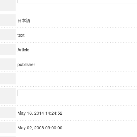
日本語
text
Article
publisher
May 16, 2014 14:24:52
May 02, 2008 09:00:00