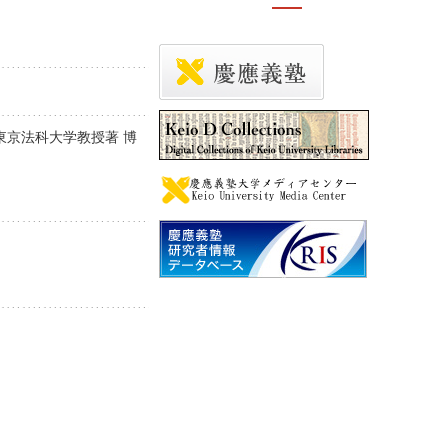
東京法科大学教授著 博