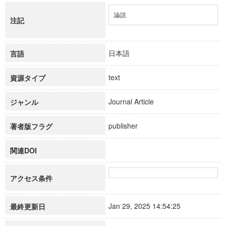
論説
注記
日本語
言語
text
資源タイプ
Journal Article
ジャンル
publisher
著者版フラグ
関連DOI
アクセス条件
Jan 29, 2025 14:54:25
最終更新日