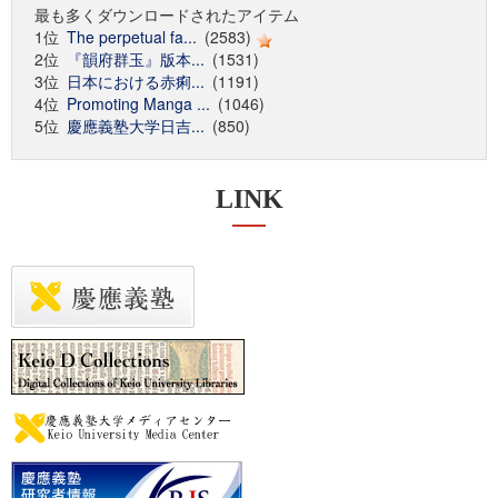
最も多くダウンロードされたアイテム
1位
The perpetual fa...
(2583)
2位
『韻府群玉』版本...
(1531)
3位
日本における赤痢...
(1191)
4位
Promoting Manga ...
(1046)
5位
慶應義塾大学日吉...
(850)
LINK