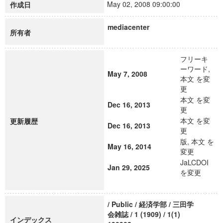
May 02, 2008 09:00:00
作成日
mediacenter
所有者
フリーキ
ーワード,
May 7, 2008
本文 を変
更
本文 を変
Dec 16, 2013
更
本文 を変
更新履歴
Dec 16, 2013
更
版, 本文 を
May 16, 2014
変更
JaLCDOI
Jan 29, 2025
を変更
/ Public / 経済学部 / 三田学
会雑誌 / 1 (1909) / 1(1)
インデックス