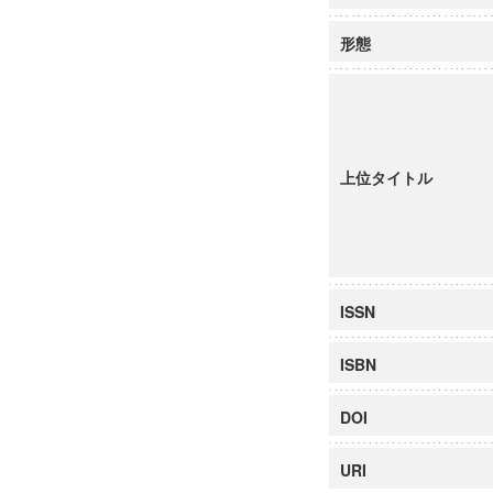
形態
上位タイトル
ISSN
ISBN
DOI
URI