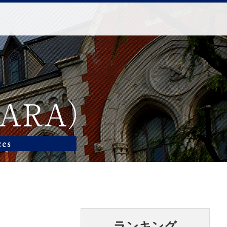
ランキング