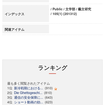
/ Public / 文学部 / 藝文研究
/ 105(1) (201312)
インデックス
関連アイテム
ランキング
最も多く閲覧されたアイテム
1位
新冷戦期における...
(910)
2位
Die Ghettogeschi...
(810)
3位
通信の安全保障に...
(643)
4位
ショート動画の効...
(623)