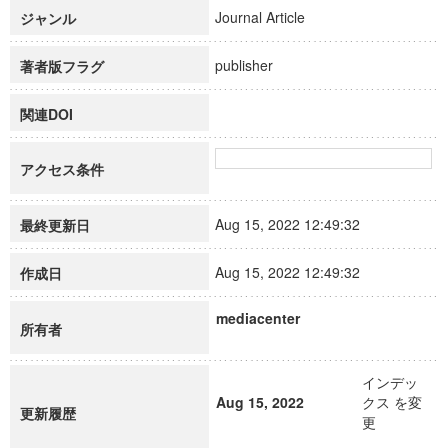
Journal Article
ジャンル
publisher
著者版フラグ
関連DOI
アクセス条件
Aug 15, 2022 12:49:32
最終更新日
Aug 15, 2022 12:49:32
作成日
mediacenter
所有者
インデッ
Aug 15, 2022
クス を変
更新履歴
更