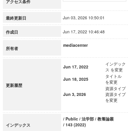
アクセス条件
Jun 03, 2026 10:50:01
最終更新日
Jun 17, 2022 10:46:48
作成日
mediacenter
所有者
インデック
Jun 17, 2022
ス を変更
タイトル
Jun 18, 2025
を変更
更新履歴
資源タイプ
Jun 3, 2026
資源タイプ
を変更
/ Public / 法学部 / 教養論叢
/ 143 (2022)
インデックス