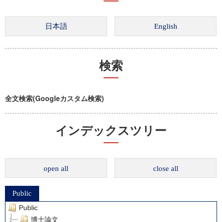
検索
全文検索(Googleカスタム検索)
インデックスツリー
open all
close all
Public
Public
博士論文