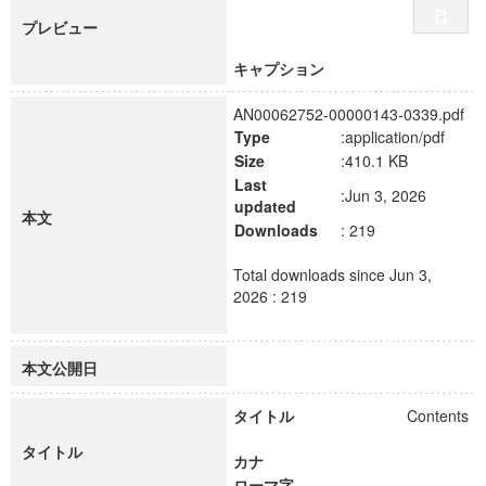
プレビュー
キャプション
AN00062752-00000143-0339.pdf
Type
:application/pdf
Size
:410.1 KB
Last
:Jun 3, 2026
updated
本文
Downloads
: 219
Total downloads since Jun 3,
2026 : 219
本文公開日
タイトル
Contents
タイトル
カナ
ローマ字