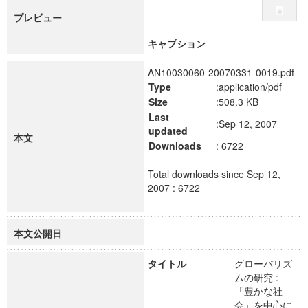
プレビュー
キャプション
AN10030060-20070331-0019.pdf
Type
:application/pdf
Size
:508.3 KB
Last
:Sep 12, 2007
updated
本文
Downloads
: 6722
Total downloads since Sep 12,
2007 : 6722
本文公開日
タイトル
グローバリズ
ムの研究 :
「豊かな社
会」を中心に