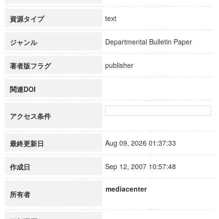
text
資源タイプ
Departmental Bulletin Paper
ジャンル
publisher
著者版フラグ
関連DOI
アクセス条件
Aug 09, 2026 01:37:33
最終更新日
Sep 12, 2007 10:57:48
作成日
mediacenter
所有者