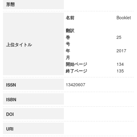
形態
名前
Booklet
翻訳
巻
25
号
上位タイトル
年
2017
月
開始ページ
134
終了ページ
135
13420607
ISSN
ISBN
DOI
URI