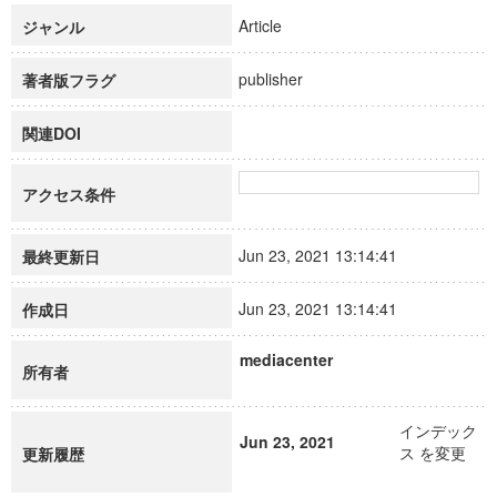
Article
ジャンル
publisher
著者版フラグ
関連DOI
アクセス条件
Jun 23, 2021 13:14:41
最終更新日
Jun 23, 2021 13:14:41
作成日
mediacenter
所有者
インデック
Jun 23, 2021
ス を変更
更新履歴