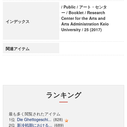
/ Public / アート・センタ
ー / Booklet / Research
Center for the Arts and
インデックス
Arts Administration Keio
University / 25 (2017)
関連アイテム
ランキング
最も多く閲覧されたアイテム
1位
Die Ghettogeschi...
(828)
2位
新冷戦期における...
(689)