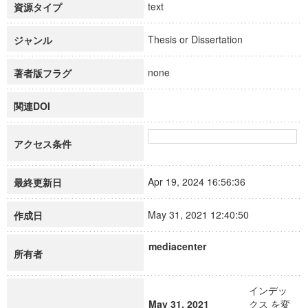
text
資源タイプ
Thesis or Dissertation
ジャンル
none
著者版フラグ
関連DOI
アクセス条件
Apr 19, 2024 16:56:36
最終更新日
May 31, 2021 12:40:50
作成日
mediacenter
所有者
インデッ
May 31, 2021
クス を変