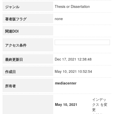
Thesis or Dissertation
ジャンル
none
著者版フラグ
関連DOI
アクセス条件
Dec 17, 2021 12:38:48
最終更新日
May 10, 2021 10:52:54
作成日
mediacenter
所有者
インデッ
May 10, 2021
クス を変
更