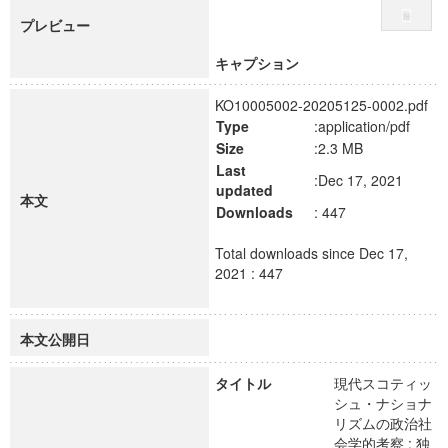
プレビュー
キャプション
KO10005002-20205125-0002.pdf
Type
:application/pdf
Size
:2.3 MB
Last
:Dec 17, 2021
updated
本文
Downloads
: 447
Total downloads since Dec 17,
2021 : 447
本文公開日
タイトル
現代スコティッ
シュ・ナショナ
リズムの政治社
会学的考察 : 独