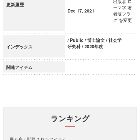
出版者 ロ
更新履歴
ーマ字,著
Dec 17, 2021
者版フラ
グ を変更
/ Public / 博士論文 / 社会学
研究科 / 2020年度
インデックス
関連アイテム
ランキング
最も多く閲覧されたアイテム