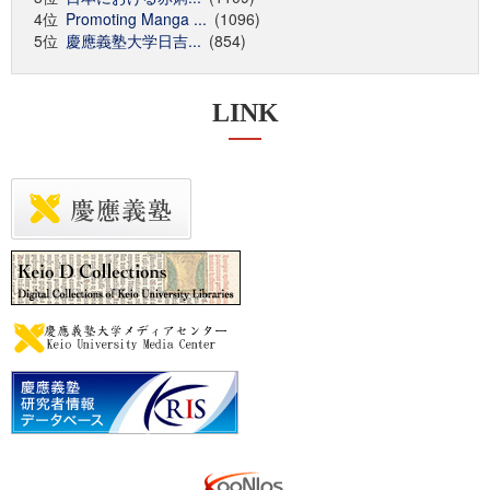
4位
Promoting Manga ...
(1096)
5位
慶應義塾大学日吉...
(854)
LINK