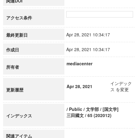
関連DOI
アクセス条件
Apr 28, 2021 10:34:17
最終更新日
Apr 28, 2021 10:34:17
作成日
mediacenter
所有者
インデック
Apr 28, 2021
ス を変更
更新履歴
/ Public / 文学部 / [国文学]
三田國文 / 65 (202012)
インデックス
関連アイテム