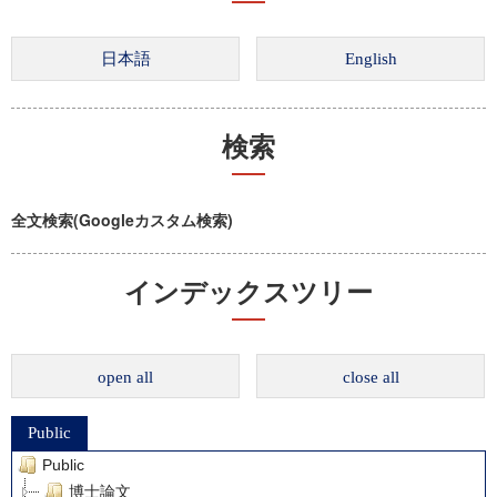
検索
全文検索(Googleカスタム検索)
インデックスツリー
open all
close all
Public
Public
博士論文