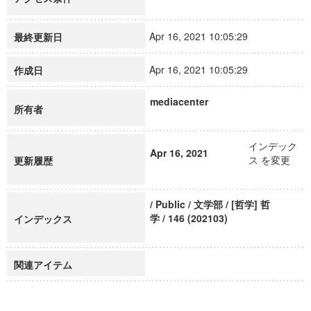
Apr 16, 2021 10:05:29
最終更新日
Apr 16, 2021 10:05:29
作成日
mediacenter
所有者
インデック
Apr 16, 2021
ス を変更
更新履歴
/ Public / 文学部 / [哲学] 哲
学 / 146 (202103)
インデックス
関連アイテム