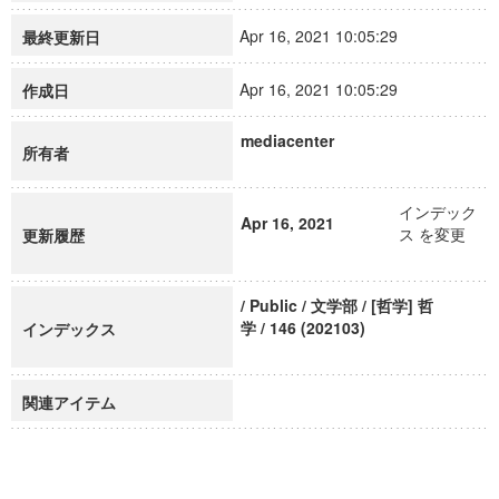
Apr 16, 2021 10:05:29
最終更新日
Apr 16, 2021 10:05:29
作成日
mediacenter
所有者
インデック
Apr 16, 2021
ス を変更
更新履歴
/ Public / 文学部 / [哲学] 哲
学 / 146 (202103)
インデックス
関連アイテム