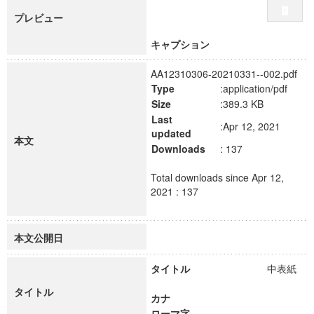
プレビュー
キャプション
AA12310306-20210331--002.pdf
Type
:application/pdf
Size
:389.3 KB
Last
:Apr 12, 2021
updated
本文
Downloads
: 137
Total downloads since Apr 12,
2021 : 137
本文公開日
タイトル
中表紙
タイトル
カナ
ローマ字