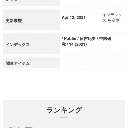
インデック
Apr 12, 2021
ス を変更
更新履歴
/ Public / 日吉紀要 / 中国研
究 / 14 (2021)
インデックス
関連アイテム
ランキング