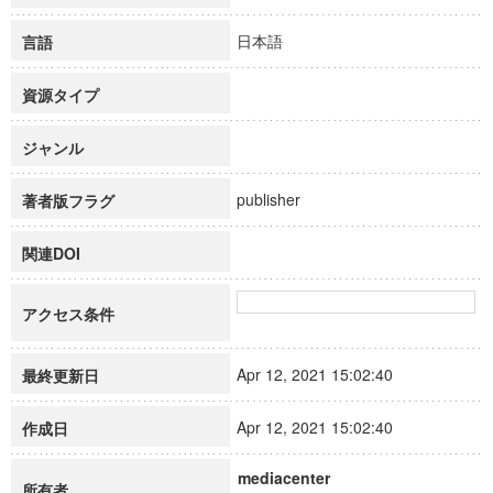
日本語
言語
資源タイプ
ジャンル
publisher
著者版フラグ
関連DOI
アクセス条件
Apr 12, 2021 15:02:40
最終更新日
Apr 12, 2021 15:02:40
作成日
mediacenter
所有者