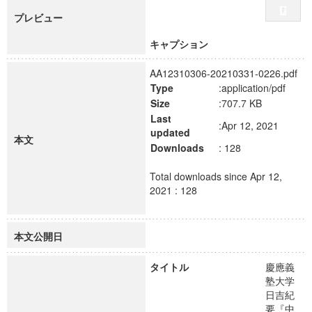
プレビュー
キャプション
AA12310306-20210331-0226.pdf
Type
:application/pdf
Size
:707.7 KB
Last
:Apr 12, 2021
updated
本文
Downloads
: 128
Total downloads since Apr 12,
2021 : 128
本文公開日
タイトル
慶應義
塾大学
日吉紀
要『中