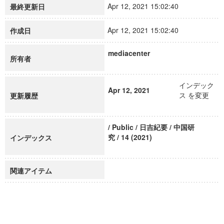
Apr 12, 2021 15:02:40
最終更新日
Apr 12, 2021 15:02:40
作成日
mediacenter
所有者
インデック
Apr 12, 2021
ス を変更
更新履歴
/ Public / 日吉紀要 / 中国研
究 / 14 (2021)
インデックス
関連アイテム