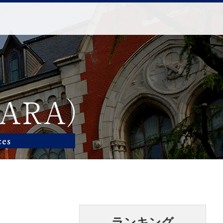
ランキング