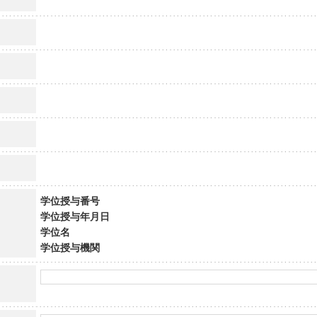
学位授与番号
学位授与年月日
学位名
学位授与機関