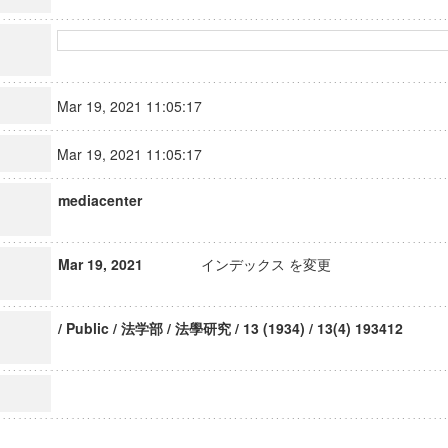
Mar 19, 2021 11:05:17
Mar 19, 2021 11:05:17
mediacenter
Mar 19, 2021
インデックス を変更
/ Public / 法学部 / 法學研究 / 13 (1934) / 13(4) 193412