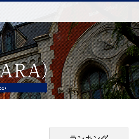
ランキング