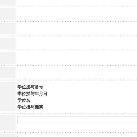
学位授与番号
学位授与年月日
学位名
学位授与機関