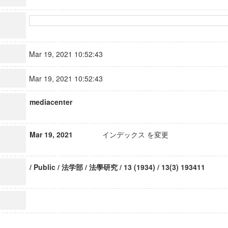
Mar 19, 2021 10:52:43
Mar 19, 2021 10:52:43
mediacenter
Mar 19, 2021
インデックス を変更
/ Public / 法学部 / 法學研究 / 13 (1934) / 13(3) 193411