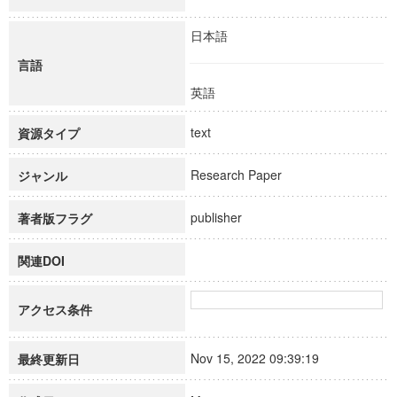
日本語
言語
英語
text
資源タイプ
Research Paper
ジャンル
publisher
著者版フラグ
関連DOI
アクセス条件
Nov 15, 2022 09:39:19
最終更新日