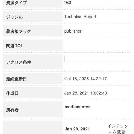
text
資源タイプ
Technical Report
ジャンル
publisher
著者版フラグ
関連DOI
アクセス条件
Oct 16, 2023 14:22:17
最終更新日
Jan 28, 2021 10:02:49
作成日
mediacenter
所有者
インデック
Jan 28, 2021
ス を変更