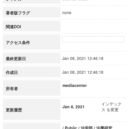
none
著者版フラグ
関連DOI
アクセス条件
Jan 08, 2021 12:46:18
最終更新日
Jan 08, 2021 12:46:18
作成日
mediacenter
所有者
インデック
Jan 8, 2021
ス を変更
更新履歴
/ Public / 法学部 / 法學研究