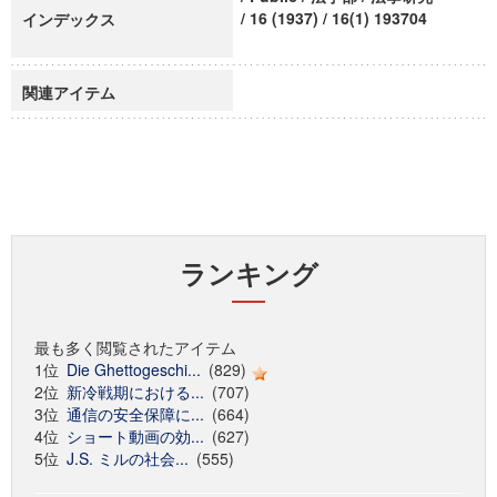
/ 16 (1937) / 16(1) 193704
インデックス
関連アイテム
ランキング
最も多く閲覧されたアイテム
1位
Die Ghettogeschi...
(829)
2位
新冷戦期における...
(707)
3位
通信の安全保障に...
(664)
4位
ショート動画の効...
(627)
5位
J.S. ミルの社会...
(555)