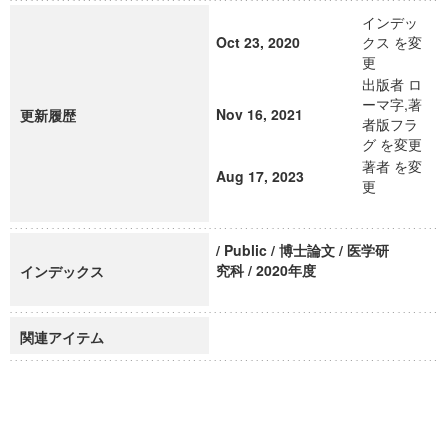
インデッ
Oct 23, 2020
クス を変
更
出版者 ロ
ーマ字,著
Nov 16, 2021
更新履歴
者版フラ
グ を変更
著者 を変
Aug 17, 2023
更
/ Public / 博士論文 / 医学研
究科 / 2020年度
インデックス
関連アイテム