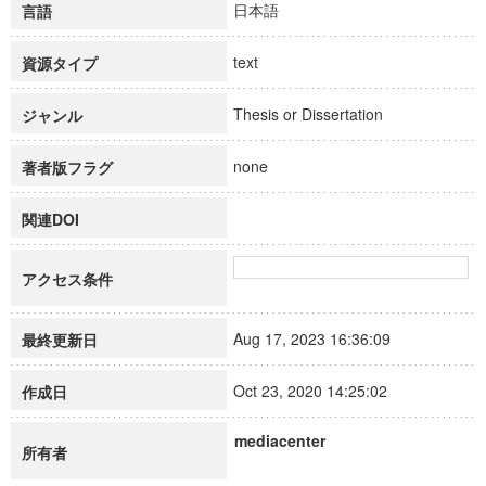
日本語
言語
text
資源タイプ
Thesis or Dissertation
ジャンル
none
著者版フラグ
関連DOI
アクセス条件
Aug 17, 2023 16:36:09
最終更新日
Oct 23, 2020 14:25:02
作成日
mediacenter
所有者