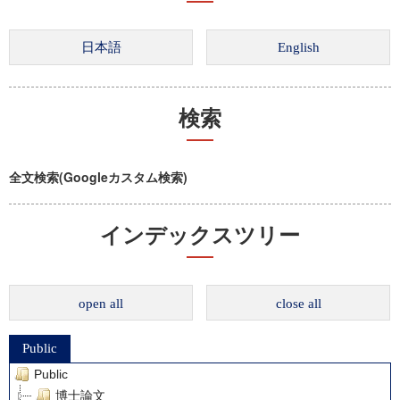
検索
全文検索(Googleカスタム検索)
インデックスツリー
open all
close all
Public
Public
博士論文