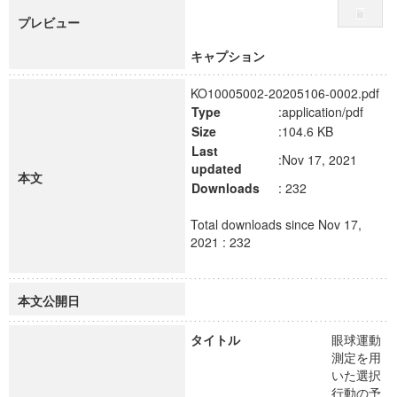
プレビュー
キャプション
KO10005002-20205106-0002.pdf
Type
:application/pdf
Size
:104.6 KB
Last
:Nov 17, 2021
updated
本文
Downloads
: 232
Total downloads since Nov 17,
2021 : 232
本文公開日
タイトル
眼球運動
測定を用
いた選択
行動の予