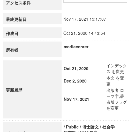
アクセス条件
Nov 17, 2021 15:17:07
最終更新日
Oct 21, 2020 14:43:54
作成日
mediacenter
所有者
インデック
Oct 21, 2020
ス を変更
本文 を変
Dec 2, 2020
更
更新履歴
出版者 ロ
ーマ字,著
Nov 17, 2021
者版フラグ
を変更
/ Public / 博士論文 / 社会学