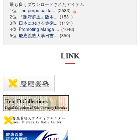
最も多くダウンロードされたアイテム
1位
The perpetual fa...
(2583)
2位
『韻府群玉』版本...
(1531)
3位
日本における赤痢...
(1191)
4位
Promoting Manga ...
(1046)
5位
慶應義塾大学日吉...
(850)
LINK