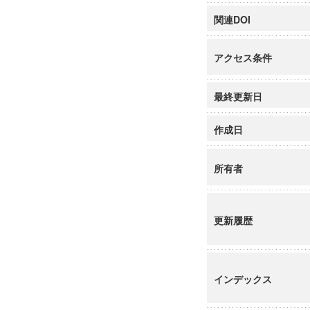
関連DOI
アクセス条件
最終更新日
作成日
所有者
更新履歴
インデックス