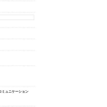
ア・コミュニケーション