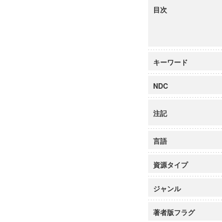
目次
キーワード
NDC
注記
言語
資源タイプ
ジャンル
著者版フラグ