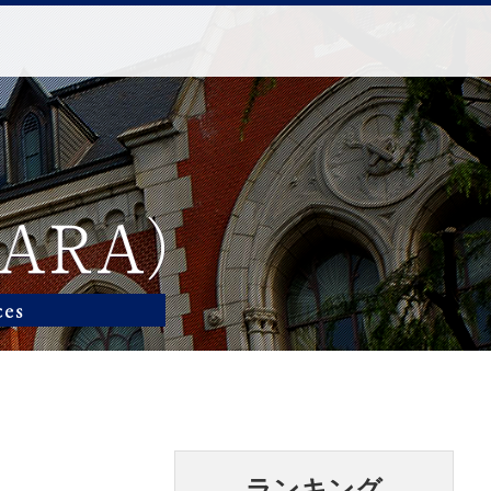
ランキング