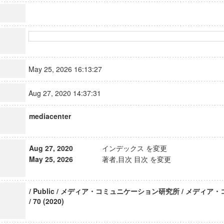
May 25, 2026 16:13:27
Aug 27, 2020 14:37:31
mediacenter
Aug 27, 2020
インデックス を変更
May 25, 2026
著者,目次 目次 を変更
/ Public / メディア・コミュニケーション研究所 / メディ
/ 70 (2020)