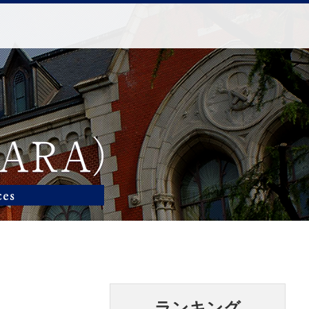
ランキング