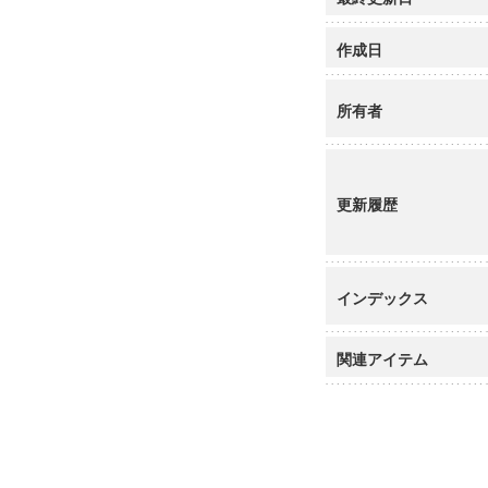
作成日
所有者
更新履歴
インデックス
関連アイテム