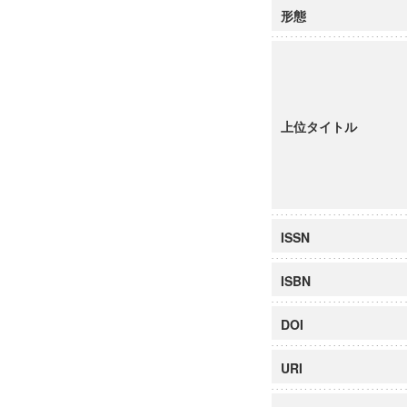
形態
上位タイトル
ISSN
ISBN
DOI
URI