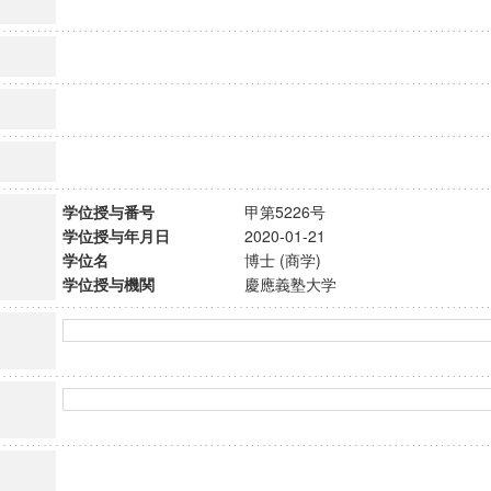
学位授与番号
甲第5226号
学位授与年月日
2020-01-21
学位名
博士 (商学)
学位授与機関
慶應義塾大学