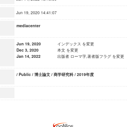
Jun 19, 2020 14:41:07
mediacenter
Jun 19, 2020
インデックス を変更
Dec 3, 2020
本文 を変更
Jan 14, 2022
出版者 ローマ字,著者版フラグ を変更
/ Public / 博士論文 / 商学研究科 / 2019年度