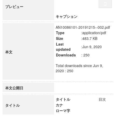
プレビュー
キャプション
AN10086101-20191215--002.pdf
Type
:application/pdf
Size
:483.7 KB
Last
:Jun 9, 2020
updated
本文
Downloads
: 250
Total downloads since Jun 9,
2020 : 250
本文公開日
タイトル
目次
カナ
タイトル
ローマ字