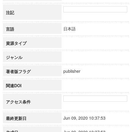
注記
日本語
言語
資源タイプ
ジャンル
publisher
著者版フラグ
関連DOI
アクセス条件
Jun 09, 2020 10:37:53
最終更新日