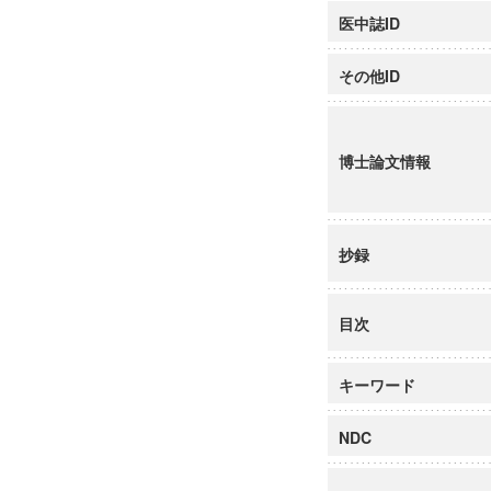
医中誌ID
その他ID
博士論文情報
抄録
目次
キーワード
NDC