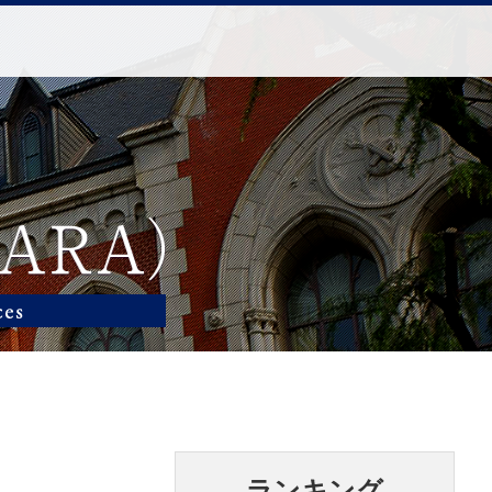
ランキング