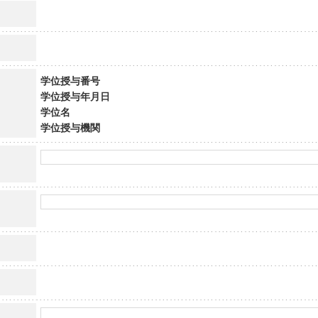
学位授与番号
学位授与年月日
学位名
学位授与機関