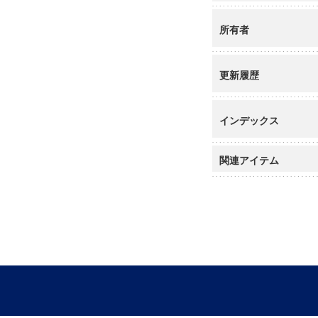
所有者
更新履歴
インデックス
関連アイテム