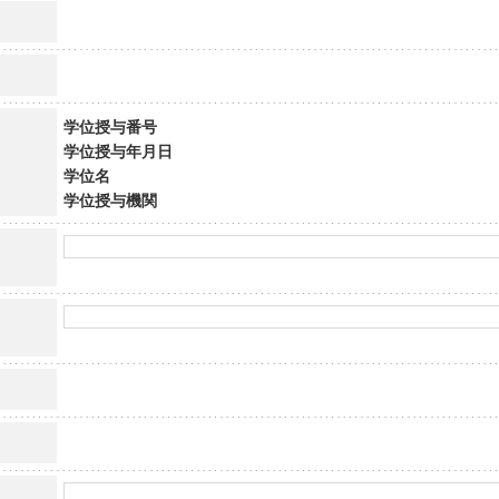
学位授与番号
学位授与年月日
学位名
学位授与機関