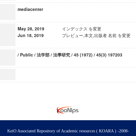
mediacenter
May 28, 2019
インデックス を変更
Jun 18, 2019
プレビュー,本文,出版者 名前 を変更
/ Public / 法学部 / 法學研究 / 45 (1972) / 45(3) 197203
KeiO Associated Repository of Academic resources ( KOARA ) -2008-