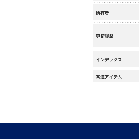
所有者
更新履歴
インデックス
関連アイテム