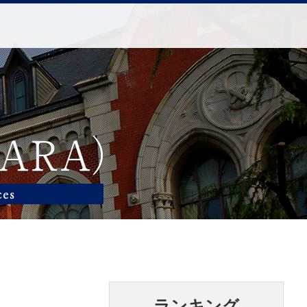
ランキング