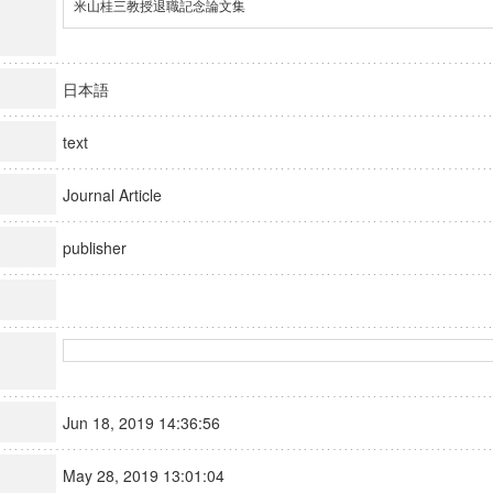
米山桂三教授退職記念論文集
日本語
text
Journal Article
publisher
Jun 18, 2019 14:36:56
May 28, 2019 13:01:04