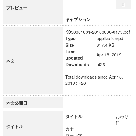
プレビュー
キャプション
KO50001001-20180000-0179.pdf
Type
:application/pdf
Size
:617.4 KB
Last
:Apr 18, 2019
updated
本文
Downloads
: 426
Total downloads since Apr 18,
2019 : 426
本文公開日
タイトル
おわり
に
タイトル
カナ
ローマ字