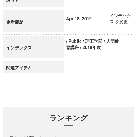
インデック
Apr 18, 2019
ス を変更
更新履歴
/ Public / 理工学部 / 人間教
育講座 / 2018年度
インデックス
関連アイテム
ランキング