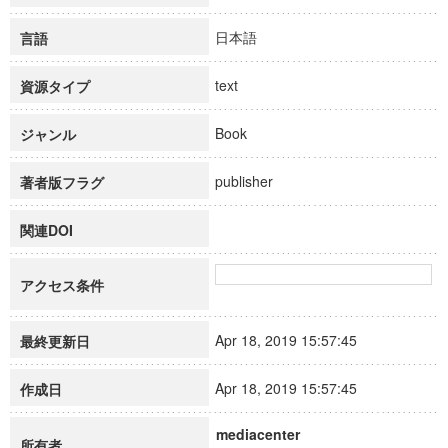
日本語
言語
text
資源タイプ
Book
ジャンル
publisher
著者版フラグ
関連DOI
アクセス条件
Apr 18, 2019 15:57:45
最終更新日
Apr 18, 2019 15:57:45
作成日
mediacenter
所有者