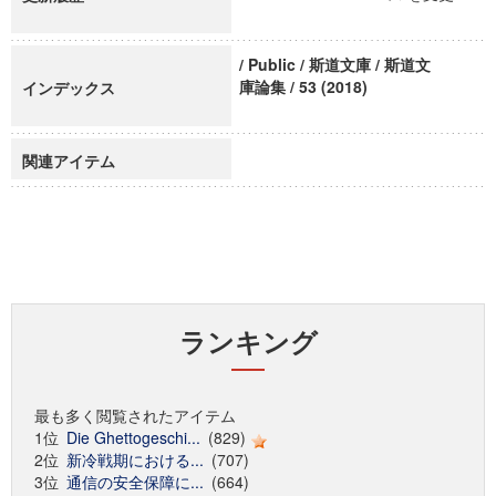
/ Public / 斯道文庫 / 斯道文
庫論集 / 53 (2018)
インデックス
関連アイテム
ランキング
最も多く閲覧されたアイテム
1位
Die Ghettogeschi...
(829)
2位
新冷戦期における...
(707)
3位
通信の安全保障に...
(664)