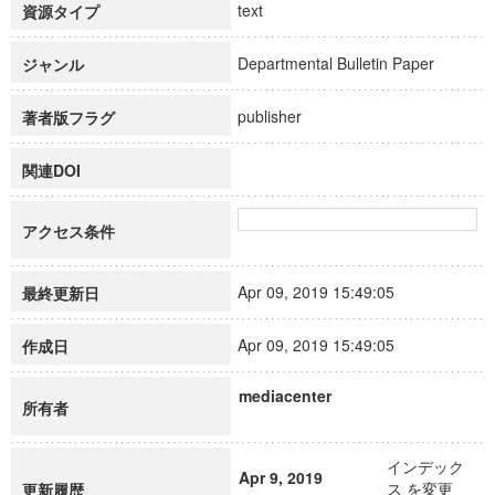
text
資源タイプ
Departmental Bulletin Paper
ジャンル
publisher
著者版フラグ
関連DOI
アクセス条件
Apr 09, 2019 15:49:05
最終更新日
Apr 09, 2019 15:49:05
作成日
mediacenter
所有者
インデック
Apr 9, 2019
ス を変更
更新履歴