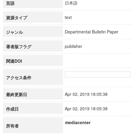
日本語
言語
text
資源タイプ
Departmental Bulletin Paper
ジャンル
publisher
著者版フラグ
関連DOI
アクセス条件
Apr 02, 2019 18:05:38
最終更新日
Apr 02, 2019 18:05:38
作成日
mediacenter
所有者