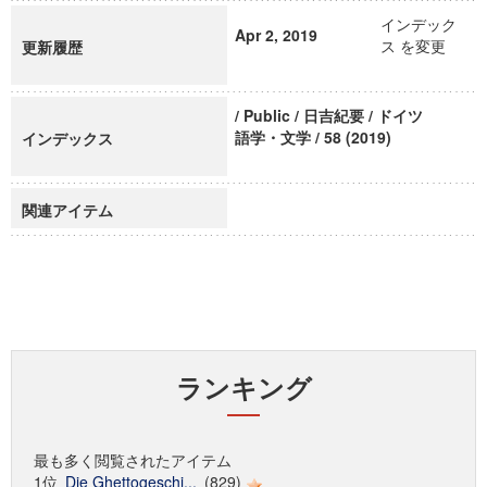
インデック
Apr 2, 2019
ス を変更
更新履歴
/ Public / 日吉紀要 / ドイツ
語学・文学 / 58 (2019)
インデックス
関連アイテム
ランキング
最も多く閲覧されたアイテム
1位
Die Ghettogeschi...
(829)