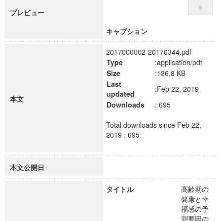
プレビュー
キャプション
2017000002-20170344.pdf
Type
:application/pdf
Size
:136.8 KB
Last
:Feb 22, 2019
updated
本文
Downloads
: 695
Total downloads since Feb 22,
2019 : 695
本文公開日
タイトル
高齢期の
健康と幸
福感の予
測要因の