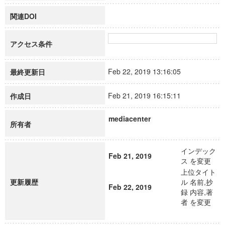
関連DOI
アクセス条件
Feb 22, 2019 13:16:05
最終更新日
Feb 21, 2019 16:15:11
作成日
mediacenter
所有者
インデック
Feb 21, 2019
ス を変更
上位タイト
更新履歴
ル 名前,抄
Feb 22, 2019
録 内容,著
者 を変更