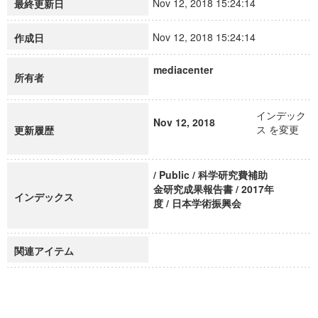
Nov 12, 2018 15:24:14
最終更新日
Nov 12, 2018 15:24:14
作成日
mediacenter
所有者
インデック
Nov 12, 2018
ス を変更
更新履歴
/ Public / 科学研究費補助
金研究成果報告書 / 2017年
インデックス
度 / 日本学術振興会
関連アイテム