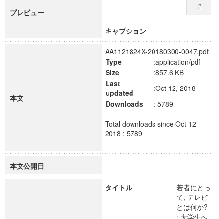
プレビュー
キャプション
AA1121824X-20180300-0047.pdf
Type
:application/pdf
Size
:857.6 KB
Last
:Oct 12, 2018
updated
本文
Downloads
: 5789
Total downloads since Oct 12,
2018 : 5789
本文公開日
タイトル
若者にとっ
て, テレビ
とは何か?
: 大学生へ