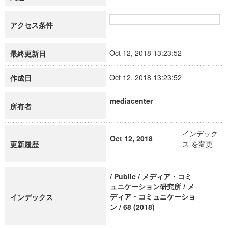
アクセス条件
Oct 12, 2018 13:23:52
最終更新日
Oct 12, 2018 13:23:52
作成日
mediacenter
所有者
インデック
Oct 12, 2018
ス を変更
更新履歴
/ Public / メディア・コミ
ュニケーション研究所 / メ
ディア・コミュニケーショ
インデックス
ン / 68 (2018)