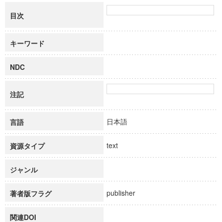
目次
キーワード
NDC
注記
日本語
言語
text
資源タイプ
ジャンル
publisher
著者版フラグ
関連DOI