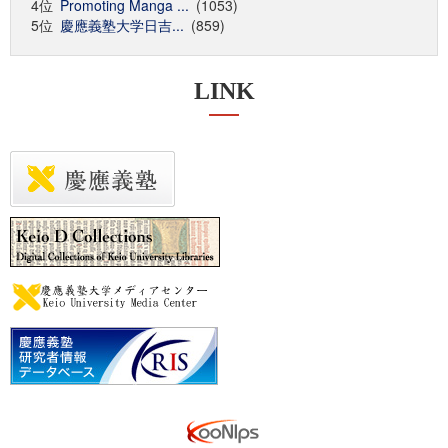
4位
Promoting Manga ...
(1053)
5位
慶應義塾大学日吉...
(859)
LINK