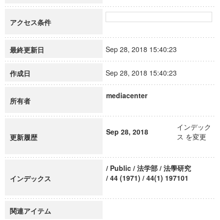
アクセス条件
Sep 28, 2018 15:40:23
最終更新日
Sep 28, 2018 15:40:23
作成日
mediacenter
所有者
インデック
Sep 28, 2018
ス を変更
更新履歴
/ Public / 法学部 / 法學研究
/ 44 (1971) / 44(1) 197101
インデックス
関連アイテム