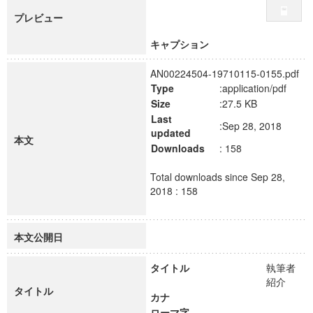
プレビュー
キャプション
AN00224504-19710115-0155.pdf
Type
:application/pdf
Size
:27.5 KB
Last
:Sep 28, 2018
updated
本文
Downloads
: 158
Total downloads since Sep 28,
2018 : 158
本文公開日
タイトル
執筆者
紹介
タイトル
カナ
ローマ字