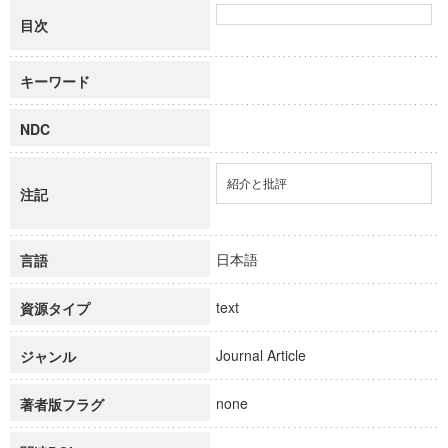
目次
キーワード
NDC
紹介と批評
注記
日本語
言語
text
資源タイプ
Journal Article
ジャンル
none
著者版フラグ