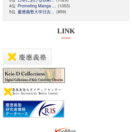
4位
Promoting Manga ...
(1053)
5位
慶應義塾大学日吉...
(859)
LINK