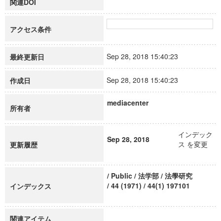
関連DOI
アクセス条件
Sep 28, 2018 15:40:23
最終更新日
Sep 28, 2018 15:40:23
作成日
mediacenter
所有者
インデック
Sep 28, 2018
ス を変更
更新履歴
/ Public / 法学部 / 法學研究
/ 44 (1971) / 44(1) 197101
インデックス
関連アイテム