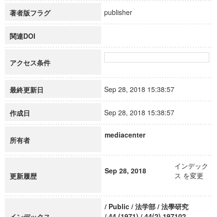
publisher
著者版フラグ
関連DOI
アクセス条件
Sep 28, 2018 15:38:57
最終更新日
Sep 28, 2018 15:38:57
作成日
mediacenter
所有者
インデック
Sep 28, 2018
ス を変更
更新履歴
/ Public / 法学部 / 法學研究
/ 44 (1971) / 44(2) 197102
インデックス