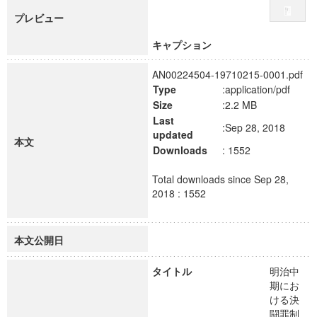
プレビュー
キャプション
AN00224504-19710215-0001.pdf
Type
:application/pdf
Size
:2.2 MB
Last
:Sep 28, 2018
updated
本文
Downloads
: 1552
Total downloads since Sep 28,
2018 : 1552
本文公開日
タイトル
明治中
期にお
ける決
闘罪制