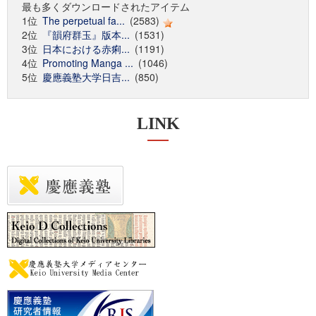
最も多くダウンロードされたアイテム
1位
The perpetual fa...
(2583)
2位
『韻府群玉』版本...
(1531)
3位
日本における赤痢...
(1191)
4位
Promoting Manga ...
(1046)
5位
慶應義塾大学日吉...
(850)
LINK