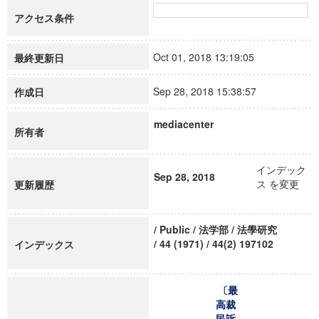
アクセス条件
Oct 01, 2018 13:19:05
最終更新日
Sep 28, 2018 15:38:57
作成日
mediacenter
所有者
インデック
Sep 28, 2018
ス を変更
更新履歴
/ Public / 法学部 / 法學研究
/ 44 (1971) / 44(2) 197102
インデックス
〔最
高裁
民訴