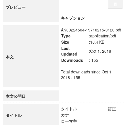
プレビュー
キャプション
AN00224504-19710215-0120.pdf
Type
:application/pdf
Size
:18.4 KB
Last
:Oct 1, 2018
updated
本文
Downloads
: 155
Total downloads since Oct 1,
2018 : 155
本文公開日
タイトル
訂正
カナ
タイトル
ローマ字