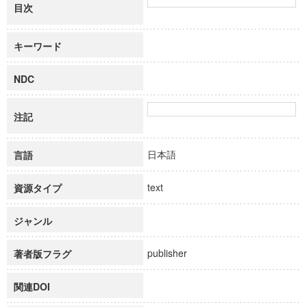
目次
キーワード
NDC
注記
日本語
言語
text
資源タイプ
ジャンル
publisher
著者版フラグ
関連DOI