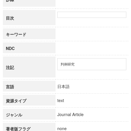
目次
キーワード
NDC
判例研究
注記
日本語
言語
text
資源タイプ
Journal Article
ジャンル
none
著者版フラグ