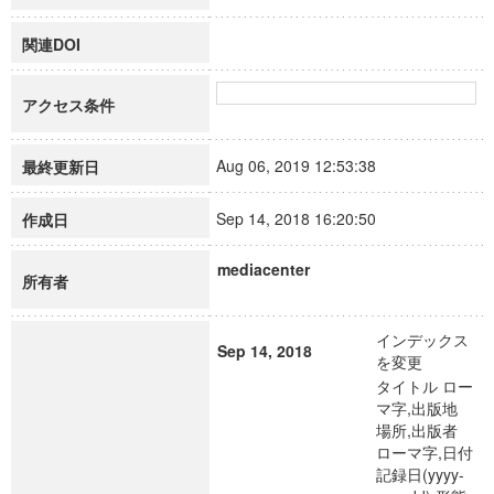
関連DOI
アクセス条件
Aug 06, 2019 12:53:38
最終更新日
Sep 14, 2018 16:20:50
作成日
mediacenter
所有者
インデックス
Sep 14, 2018
を変更
タイトル ロー
マ字,出版地
場所,出版者
ローマ字,日付
記録日(yyyy-