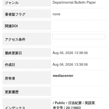
Departmental Bulletin Paper
ジャンル
none
著者版フラグ
関連DOI
アクセス条件
Aug 06, 2026 13:38:06
最終更新日
Aug 06, 2026 13:38:06
作成日
mediacenter
所有者
更新履歴
/ Public / 日吉紀要 / 英語英
米文学 / 20 (1993)
インデックス