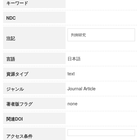
キーワード
NDC
判例研究
注記
日本語
言語
text
資源タイプ
Journal Article
ジャンル
none
著者版フラグ
関連DOI
アクセス条件