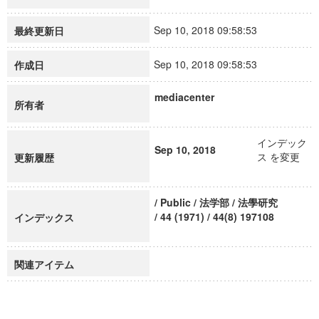
Sep 10, 2018 09:58:53
最終更新日
Sep 10, 2018 09:58:53
作成日
mediacenter
所有者
インデック
Sep 10, 2018
ス を変更
更新履歴
/ Public / 法学部 / 法學研究
/ 44 (1971) / 44(8) 197108
インデックス
関連アイテム