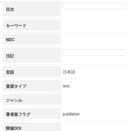
目次
キーワード
NDC
注記
日本語
言語
text
資源タイプ
ジャンル
publisher
著者版フラグ
関連DOI