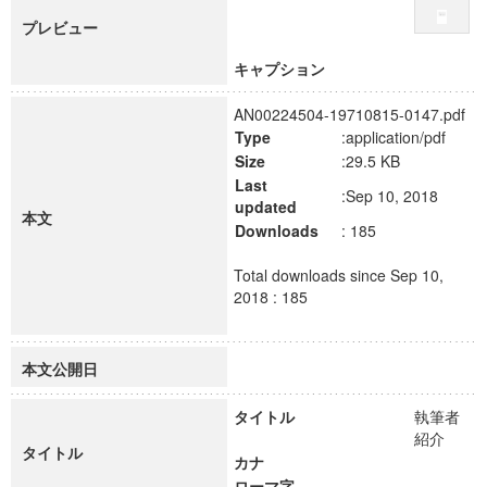
プレビュー
キャプション
AN00224504-19710815-0147.pdf
Type
:application/pdf
Size
:29.5 KB
Last
:Sep 10, 2018
updated
本文
Downloads
: 185
Total downloads since Sep 10,
2018 : 185
本文公開日
タイトル
執筆者
紹介
タイトル
カナ
ローマ字