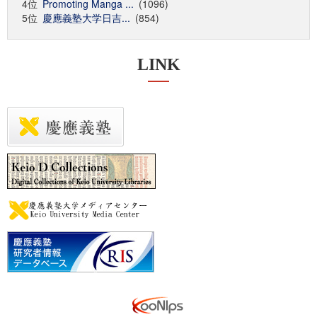
4位
Promoting Manga ...
(1096)
5位
慶應義塾大学日吉...
(854)
LINK