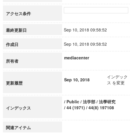
アクセス条件
Sep 10, 2018 09:58:52
最終更新日
Sep 10, 2018 09:58:52
作成日
mediacenter
所有者
インデック
Sep 10, 2018
ス を変更
更新履歴
/ Public / 法学部 / 法學研究
/ 44 (1971) / 44(8) 197108
インデックス
関連アイテム