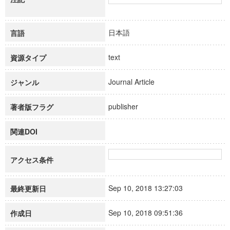
日本語
言語
text
資源タイプ
Journal Article
ジャンル
publisher
著者版フラグ
関連DOI
アクセス条件
Sep 10, 2018 13:27:03
最終更新日
Sep 10, 2018 09:51:36
作成日