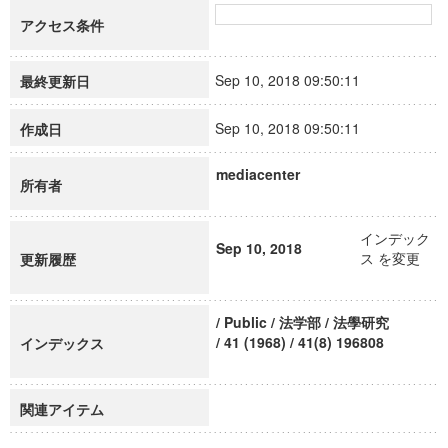
アクセス条件
Sep 10, 2018 09:50:11
最終更新日
Sep 10, 2018 09:50:11
作成日
mediacenter
所有者
インデック
Sep 10, 2018
ス を変更
更新履歴
/ Public / 法学部 / 法學研究
/ 41 (1968) / 41(8) 196808
インデックス
関連アイテム