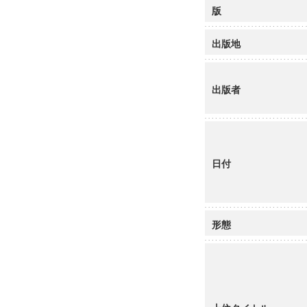
版
出版地
出版者
日付
形態