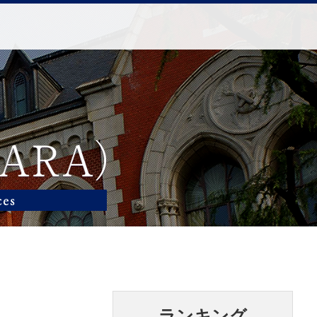
ランキング