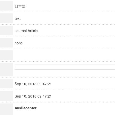
日本語
text
Journal Article
none
Sep 10, 2018 09:47:21
Sep 10, 2018 09:47:21
mediacenter