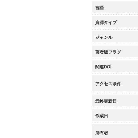
言語
資源タイプ
ジャンル
著者版フラグ
関連DOI
アクセス条件
最終更新日
作成日
所有者