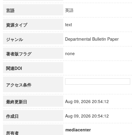
英語
言語
text
資源タイプ
Departmental Bulletin Paper
ジャンル
none
著者版フラグ
関連DOI
アクセス条件
Aug 09, 2026 20:54:12
最終更新日
Aug 09, 2026 20:54:12
作成日
mediacenter
所有者