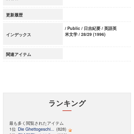
更新履歴
/ Public / 日吉紀要 / 英語英
米文学 / 28/29 (1996)
インデックス
関連アイテム
ランキング
最も多く閲覧されたアイテム
1位
Die Ghettogeschi...
(828)