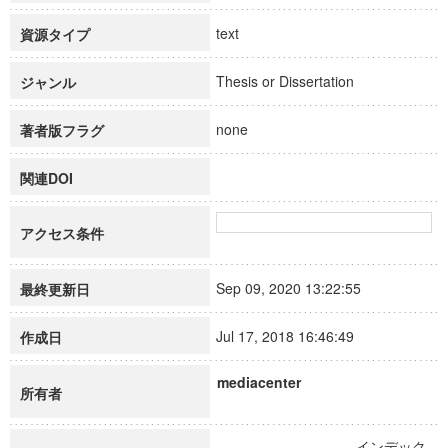
text
資源タイプ
Thesis or Dissertation
ジャンル
none
著者版フラグ
関連DOI
アクセス条件
Sep 09, 2020 13:22:55
最終更新日
Jul 17, 2018 16:46:49
作成日
mediacenter
所有者
インデック