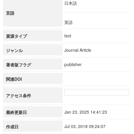
日本語
言語
英語
text
資源タイプ
Journal Article
ジャンル
publisher
著者版フラグ
関連DOI
アクセス条件
Jan 23, 2025 14:41:23
最終更新日
Jul 03, 2018 09:24:07
作成日