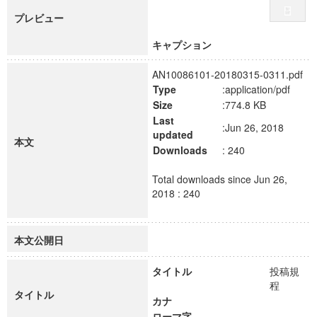
プレビュー
キャプション
AN10086101-20180315-0311.pdf
Type
:application/pdf
Size
:774.8 KB
Last
:Jun 26, 2018
updated
本文
Downloads
: 240
Total downloads since Jun 26,
2018 : 240
本文公開日
タイトル
投稿規
程
タイトル
カナ
ローマ字