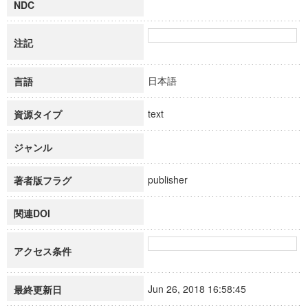
NDC
注記
日本語
言語
text
資源タイプ
ジャンル
publisher
著者版フラグ
関連DOI
アクセス条件
Jun 26, 2018 16:58:45
最終更新日