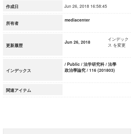
Jun 26, 2018 16:58:45
作成日
mediacenter
所有者
インデック
Jun 26, 2018
ス を変更
更新履歴
/ Public / 法学研究科 / 法學
政治學論究 / 116 (201803)
インデックス
関連アイテム