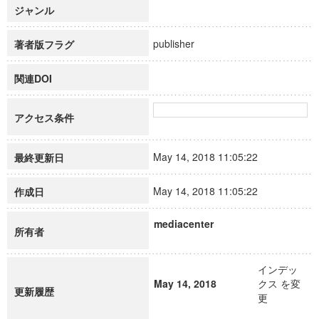
ジャンル
publisher
著者版フラグ
関連DOI
アクセス条件
May 14, 2018 11:05:22
最終更新日
May 14, 2018 11:05:22
作成日
mediacenter
所有者
インデッ
May 14, 2018
クス を変
更新履歴
更