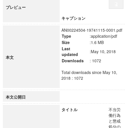
プレビュー
キャプション
AN00224504-19741115-0001.pdf
Type
:application/pdf
Size
:1.6 MB
Last
:May 10, 2018
updated
本文
Downloads
: 1072
Total downloads since May 10,
2018 : 1072
本文公開日
タイトル
不当労
働行為
と懲戒
処分の