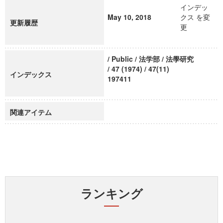
インデッ
May 10, 2018
クス を変
更新履歴
更
/ Public / 法学部 / 法學研究
/ 47 (1974) / 47(11)
インデックス
197411
関連アイテム
ランキング