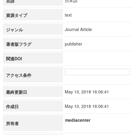
日本語
言語
text
資源タイプ
Journal Article
ジャンル
publisher
著者版フラグ
関連DOI
アクセス条件
May 10, 2018 16:06:41
最終更新日
May 10, 2018 16:06:41
作成日
mediacenter
所有者